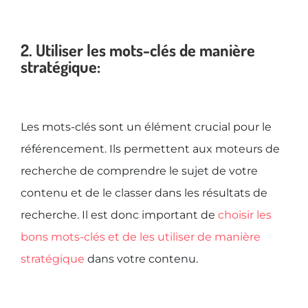
2. Utiliser les mots-clés de manière
stratégique:
Les mots-clés sont un élément crucial pour le
référencement. Ils permettent aux moteurs de
recherche de comprendre le sujet de votre
contenu et de le classer dans les résultats de
recherche. Il est donc important de
choisir les
bons mots-clés et de les utiliser de manière
stratégique
dans votre contenu.