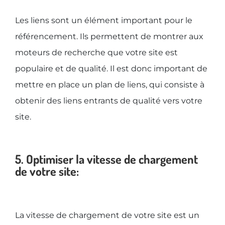
Les liens sont un élément important pour le
référencement. Ils permettent de montrer aux
moteurs de recherche que votre site est
populaire et de qualité. Il est donc important de
mettre en place un plan de liens, qui consiste à
obtenir des liens entrants de qualité vers votre
site.
5. Optimiser la vitesse de chargement
de votre site:
La vitesse de chargement de votre site est un