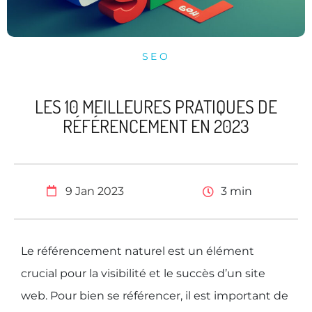
SEO
LES 10 MEILLEURES PRATIQUES DE
RÉFÉRENCEMENT EN 2023
9 Jan 2023
3
min
Le référencement naturel est un élément
crucial pour la visibilité et le succès d’un site
web. Pour bien se référencer, il est important de