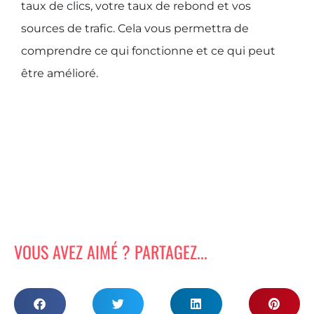
taux de clics, votre taux de rebond et vos
sources de trafic. Cela vous permettra de
comprendre ce qui fonctionne et ce qui peut
être amélioré.
VOUS AVEZ AIMÉ ? PARTAGEZ...