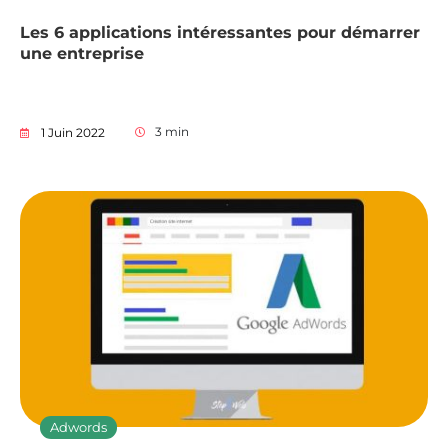
Les 6 applications intéressantes pour démarrer
une entreprise
3
min
1 Juin 2022
Adwords