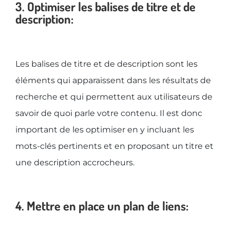
3. Optimiser les balises de titre et de
description:
Les balises de titre et de description sont les
éléments qui apparaissent dans les résultats de
recherche et qui permettent aux utilisateurs de
savoir de quoi parle votre contenu. Il est donc
important de les optimiser en y incluant les
mots-clés pertinents et en proposant un titre et
une description accrocheurs.
4. Mettre en place un plan de liens: