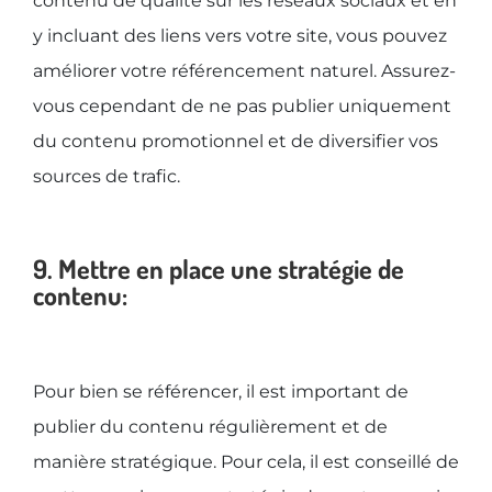
contenu de qualité sur les réseaux sociaux et en
y incluant des liens vers votre site, vous pouvez
améliorer votre référencement naturel. Assurez-
vous cependant de ne pas publier uniquement
du contenu promotionnel et de diversifier vos
sources de trafic.
9. Mettre en place une stratégie de
contenu:
Pour bien se référencer, il est important de
publier du contenu régulièrement et de
manière stratégique. Pour cela, il est conseillé de