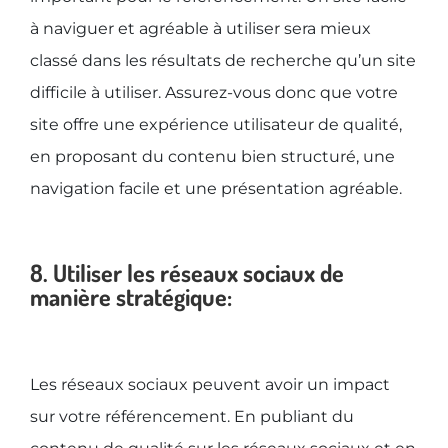
à naviguer et agréable à utiliser sera mieux
classé dans les résultats de recherche qu’un site
difficile à utiliser. Assurez-vous donc que votre
site offre une expérience utilisateur de qualité,
en proposant du contenu bien structuré, une
navigation facile et une présentation agréable.
8. Utiliser les réseaux sociaux de
manière stratégique:
Les réseaux sociaux peuvent avoir un impact
sur votre référencement. En publiant du