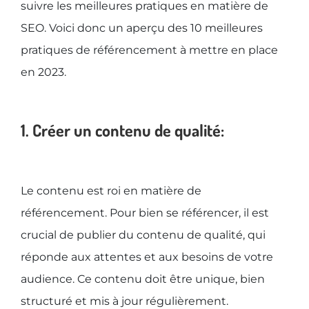
suivre les meilleures pratiques en matière de
SEO. Voici donc un aperçu des 10 meilleures
pratiques de référencement à mettre en place
en 2023.
1. Créer un contenu de qualité:
Le contenu est roi en matière de
référencement. Pour bien se référencer, il est
crucial de publier du contenu de qualité, qui
réponde aux attentes et aux besoins de votre
audience. Ce contenu doit être unique, bien
structuré et mis à jour régulièrement.