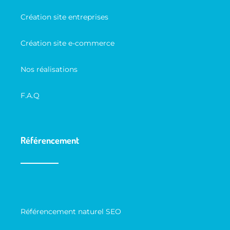
Création site entreprises
Création site e-commerce
Nos réalisations
F.A.Q
Référencement
Référencement naturel SEO