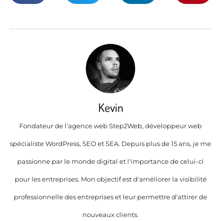
Kevin
Fondateur de l'agence web Step2Web, développeur web
spécialiste WordPress, SEO et SEA. Depuis plus de 15 ans, je me
passionne par le monde digital et l'importance de celui-ci
pour les entreprises. Mon objectif est d'améliorer la visibilité
professionnelle des entreprises et leur permettre d'attirer de
nouveaux clients.