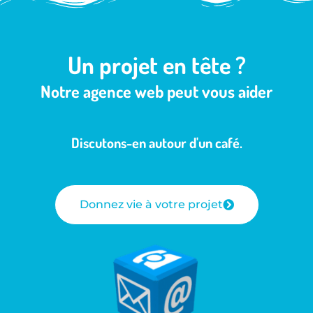
Un projet en tête ?
Notre agence web peut vous aider
Discutons-en autour d'un café.
Donnez vie à votre projet