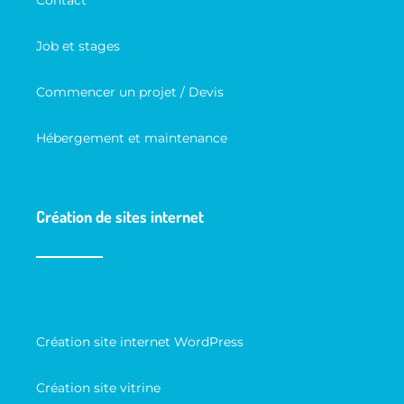
Contact
Job et stages
Commencer un projet / Devis
Hébergement et maintenance
Création de sites internet
Création site internet WordPress
Création site vitrine