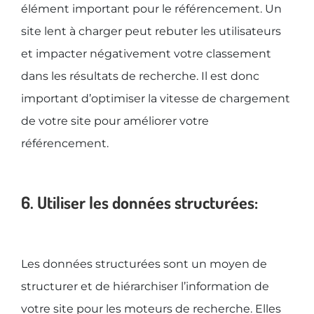
élément important pour le référencement. Un
site lent à charger peut rebuter les utilisateurs
et impacter négativement votre classement
dans les résultats de recherche. Il est donc
important d’optimiser la vitesse de chargement
de votre site pour améliorer votre
référencement.
6. Utiliser les données structurées:
Les données structurées sont un moyen de
structurer et de hiérarchiser l’information de
votre site pour les moteurs de recherche. Elles