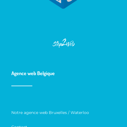
Agence web Belgique
Notre agence web Bruxelles / Waterloo