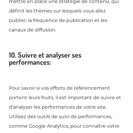
mettre en place une stratégie de contenu, qui
définit les thèmes sur lesquels vous allez
publier, la fréquence de publication et les
canaux de diffusion.
10. Suivre et analyser ses
performances:
Pour savoir si vos efforts de référencement
portent leurs fruits, il est important de suivre et
d’analyser les performances de votre site.
Utilisez des outils de suivi de performances,
comme Google Analytics, pour connaître votre