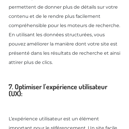
permettent de donner plus de détails sur votre
contenu et de le rendre plus facilement
compréhensible pour les moteurs de recherche.
En utilisant les données structurées, vous
pouvez améliorer la manière dont votre site est
présenté dans les résultats de recherche et ainsi
attirer plus de clics.
7. Optimiser l'expérience utilisateur
(UX):
L’expérience utilisateur est un élément
important pour le référencement. Un site facile