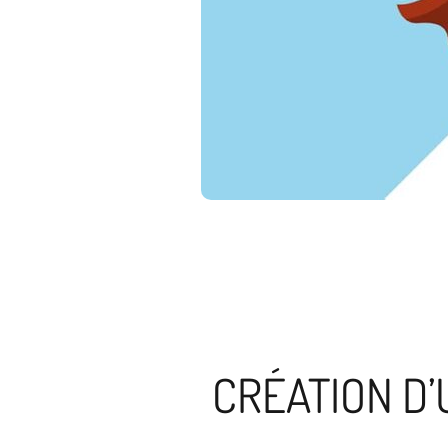
CRÉATION D’