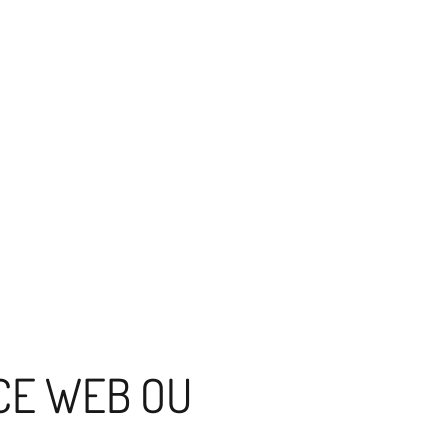
NCE WEB OU