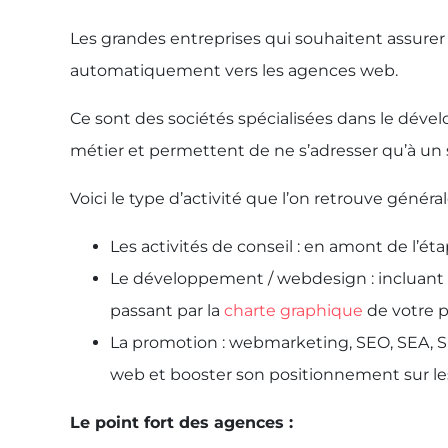
Les grandes entreprises qui souhaitent assure
automatiquement vers les agences web.
Ce sont des sociétés spécialisées dans le dével
métier et permettent de ne s’adresser qu’à un 
Voici le type d’activité que l’on retrouve géné
Les activités de conseil : en amont de l’é
Le développement / webdesign : incluant c
passant par la
charte graphique
de votre p
La promotion : webmarketing, SEO, SEA, 
web et booster son positionnement sur le
Le point fort des agences :