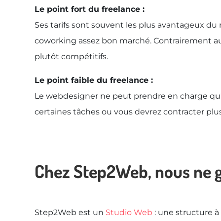
Le point fort du freelance :
Ses tarifs sont souvent les plus avantageux du
coworking assez bon marché. Contrairement aux a
plutôt compétitifs.
Le point faible du freelance :
Le webdesigner ne peut prendre en charge qu’une
certaines tâches ou vous devrez contracter plu
Chez Step2Web, nous ne g
Step2Web est un
Studio Web
: une structure 