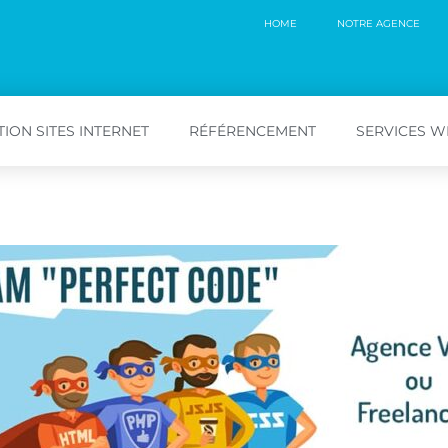
HOME
NOTRE AGENCE
ION SITES INTERNET
RÉFÉRENCEMENT
SERVICES 