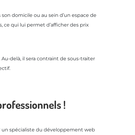
s son domicile ou au sein d’un espace de
 ce qui lui permet d’afficher des prix
-delà, il sera contraint de sous-traiter
ctif.
rofessionnels !
par un spécialiste du développement web