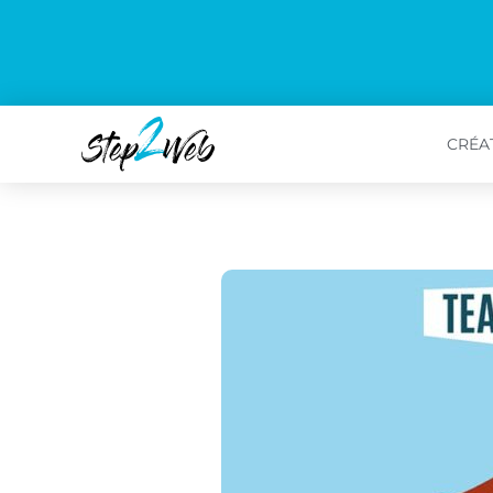
CRÉAT