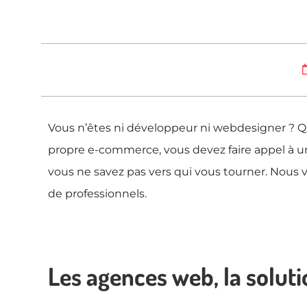
Vous n’êtes ni développeur ni webdesigner ? Qu
propre e-commerce, vous devez faire appel à un
vous ne savez pas vers qui vous tourner. Nous 
de professionnels.
Les agences web, la solut