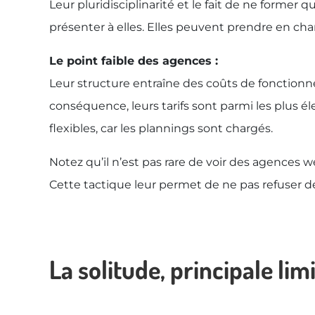
Leur pluridisciplinarité et le fait de ne former
présenter à elles. Elles peuvent prendre en char
Le point faible des agences :
Leur structure entraîne des coûts de fonctionnem
conséquence, leurs tarifs sont parmi les plus é
flexibles, car les plannings sont chargés.
Notez qu’il n’est pas rare de voir des agences w
Cette tactique leur permet de ne pas refuser de
La solitude, principale li