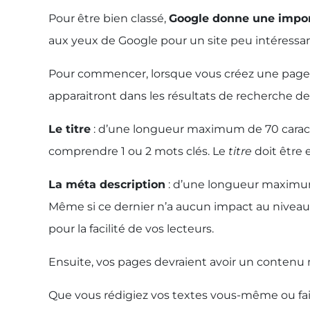
Pour être bien classé,
Google donne une import
aux yeux de Google pour un site peu intéressa
Pour commencer, lorsque vous créez une page 
apparaitront dans les résultats de recherche de
Le titre
: d’une longueur maximum de 70 carac
comprendre 1 ou 2 mots clés. Le
titre
doit être 
La méta description
: d’une longueur maximum
Même si ce dernier n’a aucun impact au niveau 
pour la facilité de vos lecteurs.
Ensuite, vos pages devraient avoir un contenu
Que vous rédigiez vos textes vous-même ou faites