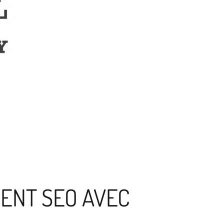
ENT SEO AVEC