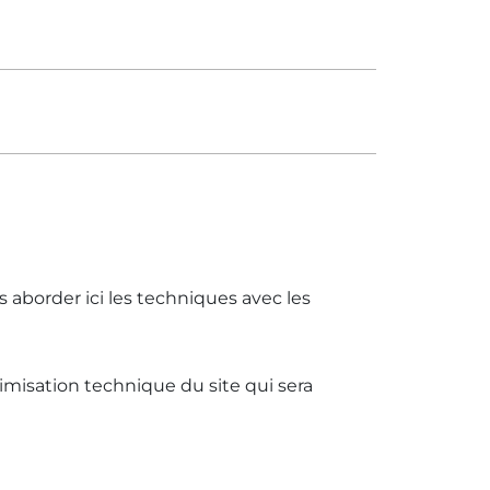
s aborder ici les techniques avec les
ptimisation technique du site qui sera