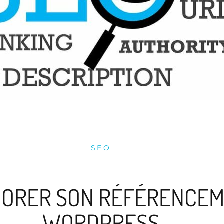
SEO
ORER SON RÉFÉRENCEM
WORDPRESS