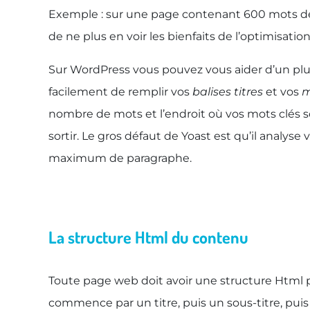
Exemple : sur une page contenant 600 mots de pl
de ne plus en voir les bienfaits de l’optimisation
Sur WordPress vous pouvez vous aider d’un plu
facilement de remplir vos
balises titres
et vos
m
nombre de mots et l’endroit où vos mots clés so
sortir. Le gros défaut de Yoast est qu’il analyse
maximum de paragraphe.
La structure Html du contenu
Toute page web doit avoir une structure Html pré
commence par un titre, puis un sous-titre, pui