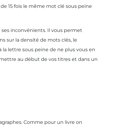
s de 15 fois le même mot clé sous peine
 ses inconvénients. Il vous permet
s sur la densité de mots clés, le
 la lettre sous peine de ne plus vous en
 mettre au début de vos titres et dans un
agraphes. Comme pour un livre on