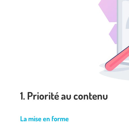
1. Priorité au contenu
La mise en forme