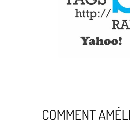
COMMENT AMÉLI