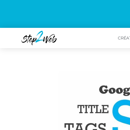
CRÉAT