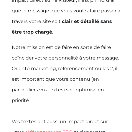
impact direct sur le visiteur, il est primordial
que le message que vous voulez faire passer à
travers votre site soit
clair et détaillé sans
être trop chargé
.
Notre mission est de faire en sorte de faire
coïncider votre personnalité à votre message.
Orienté marketing, référencement ou les 2, il
est important que votre contenu (en
particuliers vos textes) soit optimisé en
priorité
Vos textes ont aussi un impact direct sur