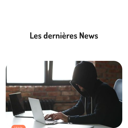
Les dernières News