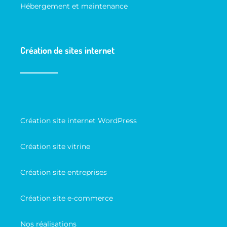
Hébergement et maintenance
Création de sites internet
Création site internet WordPress
Création site vitrine
Création site entreprises
Création site e-commerce
Nos réalisations