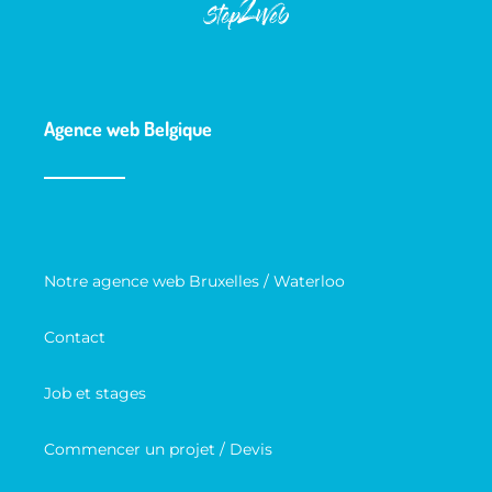
Agence web Belgique
Notre agence web Bruxelles / Waterloo
Contact
Job et stages
Commencer un projet / Devis