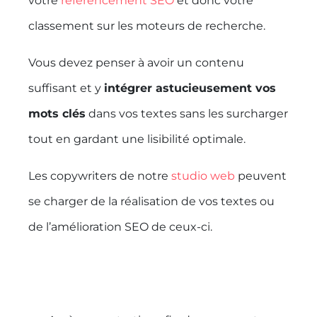
votre
référencement SEO
et donc votre
classement sur les moteurs de recherche.
Vous devez penser à avoir un contenu
suffisant et y
intégrer astucieusement vos
mots clés
dans vos textes sans les surcharger
tout en gardant une lisibilité optimale.
Les copywriters de notre
studio web
peuvent
se charger de la réalisation de vos textes ou
de l’amélioration SEO de ceux-ci.