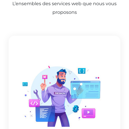
L’ensembles des services web que nous vous
proposons