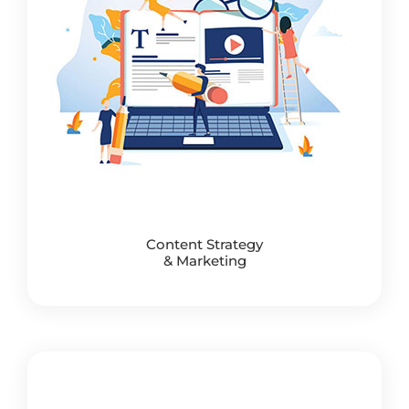
Content Strategy
& Marketing