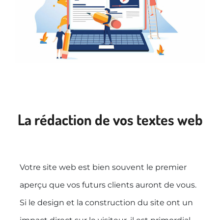
La rédaction de vos textes web
Votre site web est bien souvent le premier
aperçu que vos futurs clients auront de vous.
Si le design et la construction du site ont un