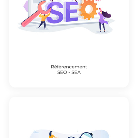
Référencement
SEO - SEA