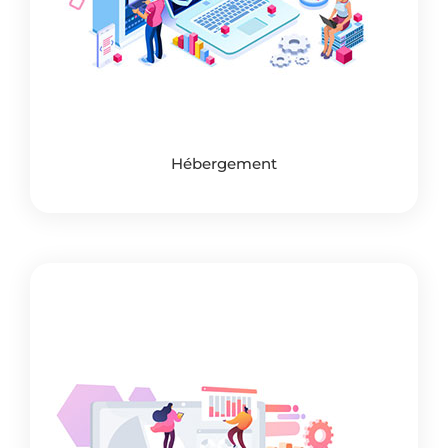
Hébergement