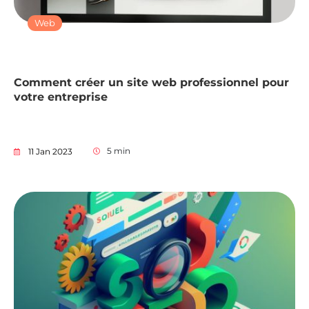
Web
Comment créer un site web professionnel pour
votre entreprise
5
min
11 Jan 2023