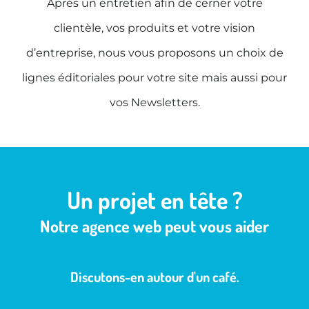
Après un entretien afin de cerner votre
clientèle, vos produits et votre vision
d’entreprise, nous vous proposons un choix de
lignes éditoriales pour votre site mais aussi pour
vos Newsletters.
Un projet en tête ?
Notre agence web peut vous aider
Discutons-en autour d'un café.