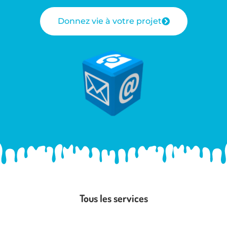
Donnez vie à votre projet
Tous les services