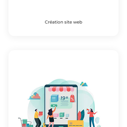
Création site web