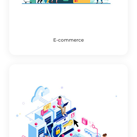
E-commerce