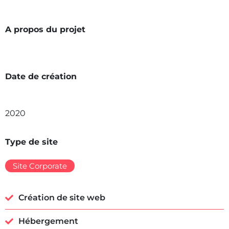
A propos du projet
Date de création
2020
Type de site
Site Corporate
Création de site web
Hébergement