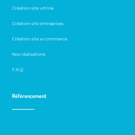
Création site vitrine
Création site entreprises
Création site e-commerce
Nos réalisations
F.A.Q
Référencement