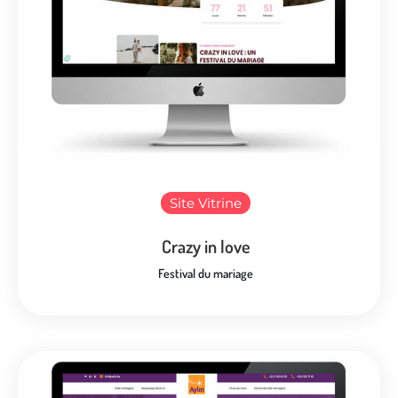
Site Vitrine
Crazy in love
Festival du mariage