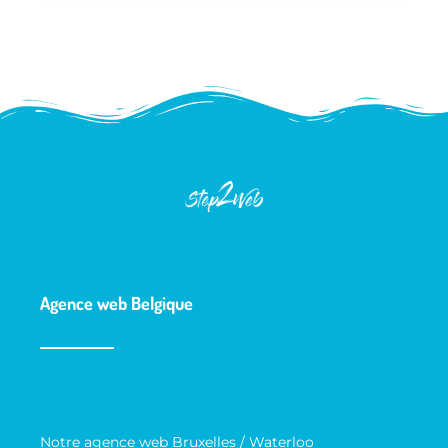
Agence web Belgique
Notre agence web Bruxelles / Waterloo