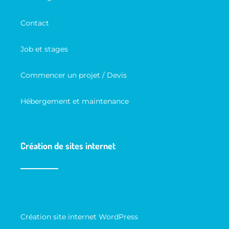
Contact
Job et stages
Commencer un projet / Devis
Hébergement et maintenance
Création de sites internet
Création site internet WordPress