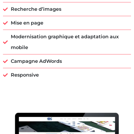
Recherche d’images
Mise en page
Modernisation graphique et adaptation aux
mobile
Campagne AdWords
Responsive