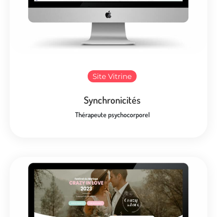
Site Vitrine
Synchronicités
Thérapeute psychocorporel