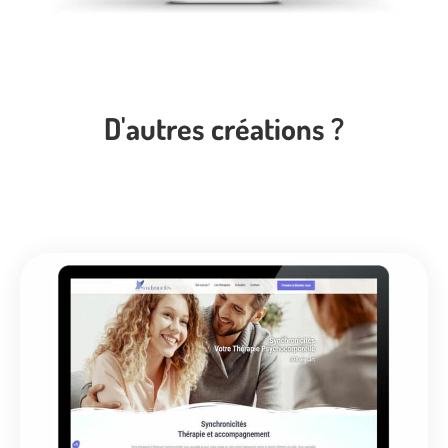
D'autres créations ?