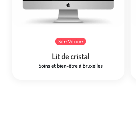
Site Vitrine
Lit de cristal
Soins et bien-être à Bruxelles