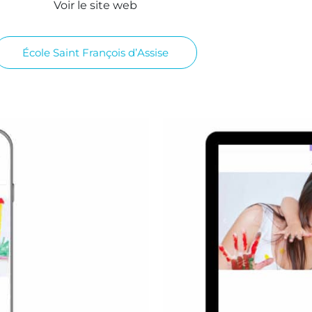
Voir le site web
École Saint François d’Assise