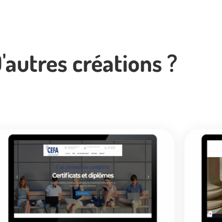
'autres créations ?