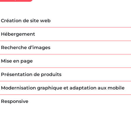
Création de site web
Hébergement
Recherche d’images
Mise en page
Présentation de produits
Modernisation graphique et adaptation aux mobile
Responsive