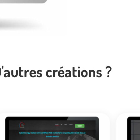
'autres créations ?