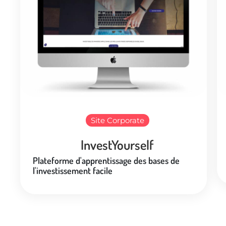
Site Corporate
InvestYourself
Plateforme d'apprentissage des bases de
l'investissement facile