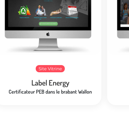
Site Vitrine
Label Energy
Certificateur PEB dans le brabant Wallon