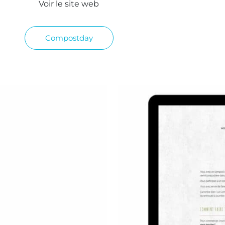
Voir le site web
Compostday