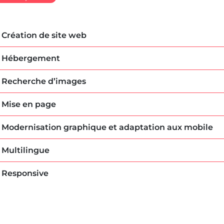
Création de site web
Hébergement
Recherche d’images
Mise en page
Modernisation graphique et adaptation aux mobile
Multilingue
Responsive