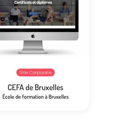
Site Corporate
CEFA de Bruxelles
École de formation à Bruxelles