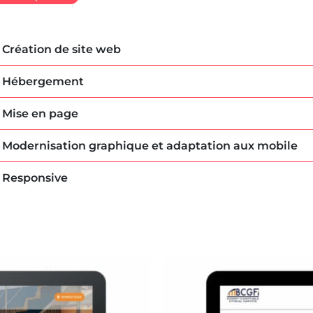
Création de site web
Hébergement
Mise en page
Modernisation graphique et adaptation aux mobile
Responsive