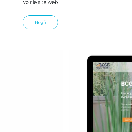
Voir le site web
Bcgfi