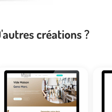
'autres créations ?